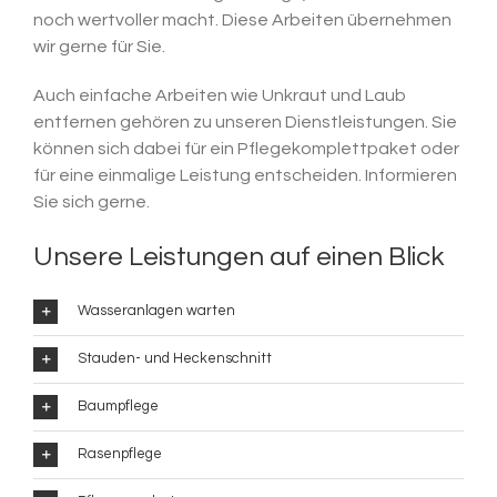
noch wertvoller macht. Diese Arbeiten übernehmen
wir gerne für Sie.
Auch einfache Arbeiten wie Unkraut und Laub
entfernen gehören zu unseren Dienstleistungen. Sie
können sich dabei für ein Pflegekomplettpaket oder
für eine einmalige Leistung entscheiden. Informieren
Sie sich gerne.
Unsere Leistungen auf einen Blick
Wasseranlagen warten
Stauden- und Heckenschnitt
Baumpflege
Rasenpflege